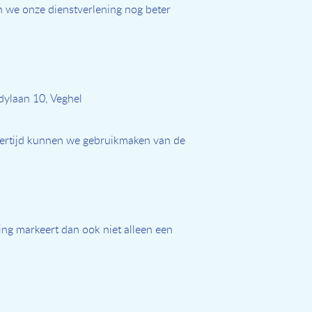
 we onze dienstverlening nog beter
dylaan 10, Veghel
jkertijd kunnen we gebruikmaken van de
ng markeert dan ook niet alleen een