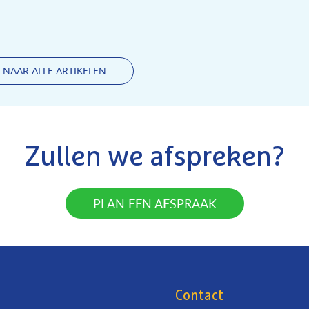
 NAAR ALLE ARTIKELEN
Zullen we afspreken?
PLAN EEN AFSPRAAK
Contact