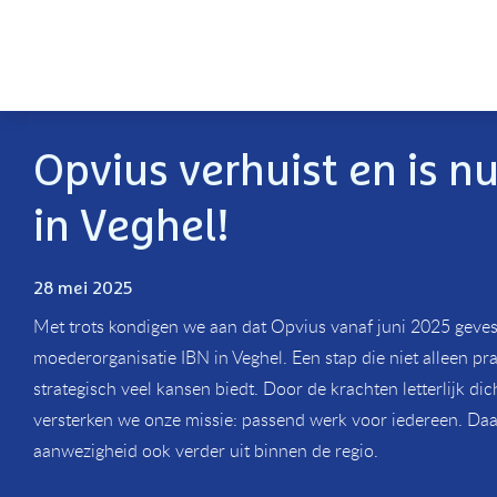
Opvius verhuist en is nu
in Veghel!
28 mei 2025
Met trots kondigen we aan dat Opvius vanaf juni 2025 gevest
moederorganisatie IBN in Veghel. Een stap die niet alleen pra
strategisch veel kansen biedt. Door de krachten letterlijk dic
versterken we onze missie: passend werk voor iedereen. Da
aanwezigheid ook verder uit binnen de regio.