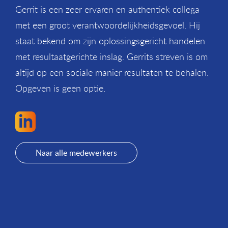
Gerrit is een zeer ervaren en authentiek collega
met een groot verantwoordelijkheidsgevoel. Hij
staat bekend om zijn oplossingsgericht handelen
met resultaatgerichte inslag. Gerrits streven is om
altijd op een sociale manier resultaten te behalen.
Opgeven is geen optie.
Naar alle medewerkers