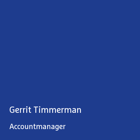
Gerrit Timmerman
Accountmanager