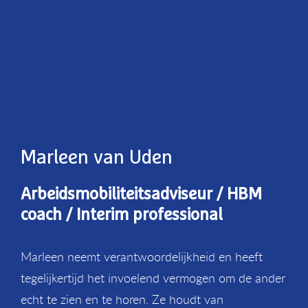
Marleen van Uden
Arbeidsmobiliteitsadviseur / HBM
coach / Interim professional
Marleen neemt verantwoordelijkheid en heeft
tegelijkertijd het invoelend vermogen om de ander
echt te zien en te horen. Ze houdt van