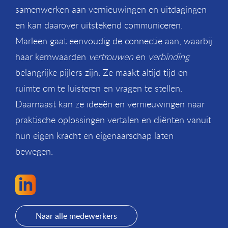
samenwerken aan vernieuwingen en uitdagingen
en kan daarover uitstekend communiceren.
Marleen gaat eenvoudig de connectie aan, waarbij
haar kernwaarden
vertrouwen
en
verbinding
belangrijke pijlers zijn. Ze maakt altijd tijd en
ruimte om te luisteren en vragen te stellen.
Daarnaast kan ze ideeën en vernieuwingen naar
praktische oplossingen vertalen en cliënten vanuit
hun eigen kracht en eigenaarschap laten
bewegen.
Naar alle medewerkers